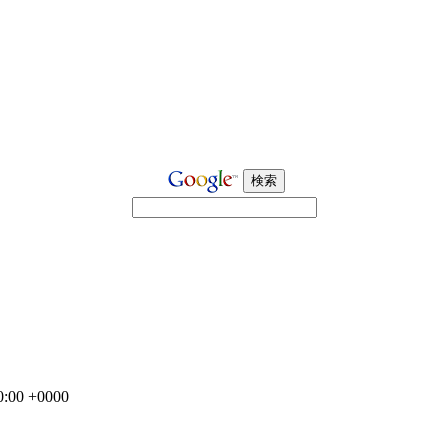
0:00 +0000