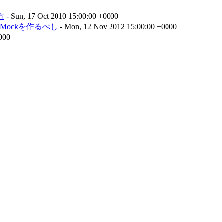
方
- Sun, 17 Oct 2010 15:00:00 +0000
ockを作るべし
- Mon, 12 Nov 2012 15:00:00 +0000
0000