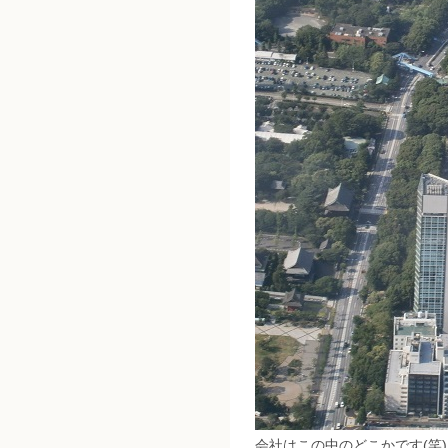
会社はこの中のどこかです(笑)