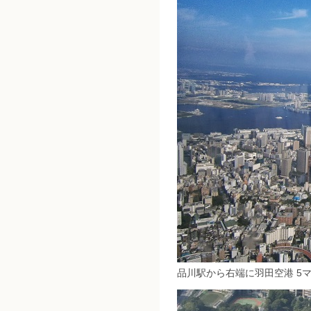
品川駅から右端に羽田空港 5