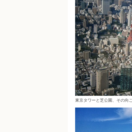
東京タワーと芝公園、その向