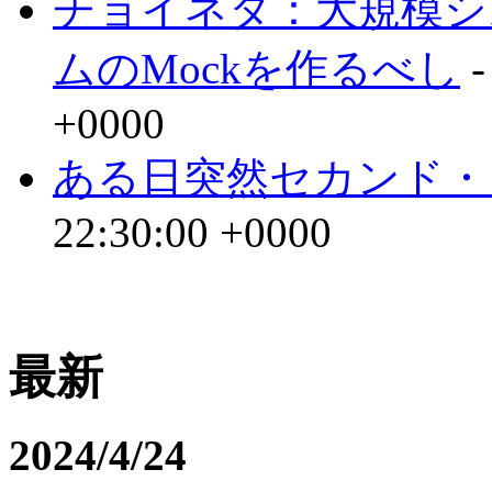
チョイネタ：大規模シ
ムのMockを作るべし
-
+0000
ある日突然セカンド・
22:30:00 +0000
最新
2024/4/24