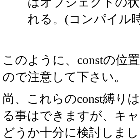
はオブジェクトの状
れる。(コンパイル
このように、constの
ので注意して下さい。
尚、これらのconst縛りは
る事はできますが、キャ
どうか十分に検討しまし