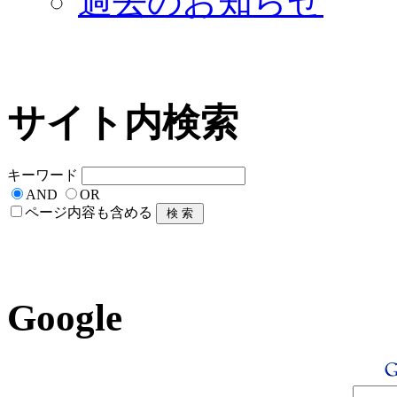
過去のお知らせ
サイト内検索
キーワード
AND
OR
ページ内容も含める
Google