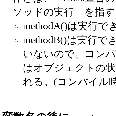
ソッドの実行」を指す
methodA()は実行
methodB()は実行
いないので、コンパ
はオブジェクトの状
れる。(コンパイル