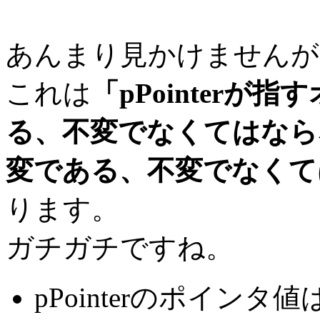
あんまり見かけませんが
これは
「pPointerが
る、不変でなくてはなら
変である、不変でなくて
ります。
ガチガチですね。
pPointerのポイン