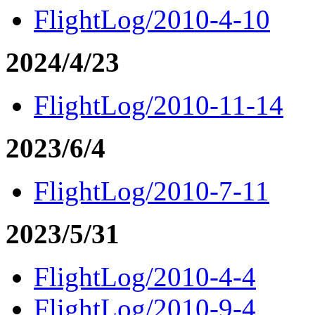
FlightLog/2010-4-10
2024/4/23
FlightLog/2010-11-14
2023/6/4
FlightLog/2010-7-11
2023/5/31
FlightLog/2010-4-4
FlightLog/2010-9-4