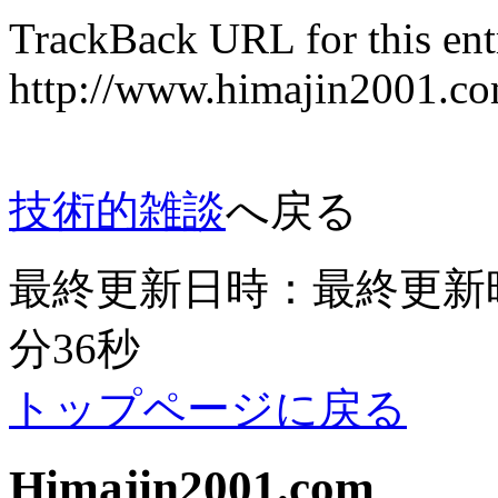
TrackBack URL for this ent
http://www.himajin
技術的雑談
へ戻る
最終更新日時：最終更新時間：
分36秒
トップページに戻る
Himajin2001.com