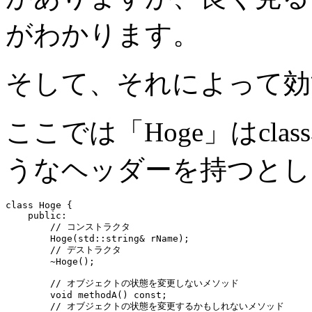
がわかります。
そして、それによって効
ここでは「Hoge」はcl
うなヘッダーを持つとし
class Hoge {

    public:

        // コンストラクタ

        Hoge(std::string& rName);

        // デストラクタ

        ~Hoge();

        // オブジェクトの状態を変更しないメソッド

        void methodA() const;

        // オブジェクトの状態を変更するかもしれないメソッド
