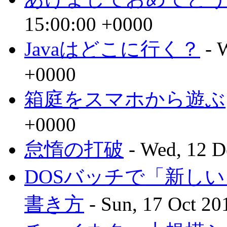
15:00:00 +0000
Javaはどこに行く？
- 
+0000
箱庭をスマホから遊ぶ
+0000
怠惰の打破
- Wed, 12 D
DOSバッチで「新し
書き方
- Sun, 17 Oct 20