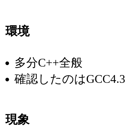
環境
多分C++全般
確認したのはGCC4.3
現象