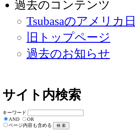
過去のコンテンツ
Tsubasaのアメリカ
旧トップページ
過去のお知らせ
サイト内検索
キーワード
AND
OR
ページ内容も含める