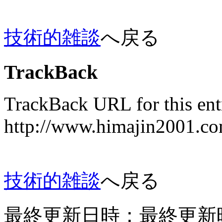
技術的雑談
へ戻る
TrackBack
TrackBack URL for this ent
http://www.himajin
技術的雑談
へ戻る
最終更新日時：最終更新時間：