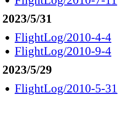
2023/5/31
FlightLog/2010-4-4
FlightLog/2010-9-4
2023/5/29
FlightLog/2010-5-31