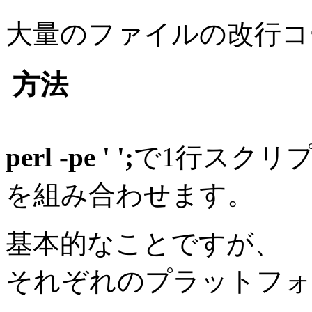
大量のファイルの改行コ
方法
perl -pe ' ';
で1行スクリ
を組み合わせます。
基本的なことですが、
それぞれのプラットフォ