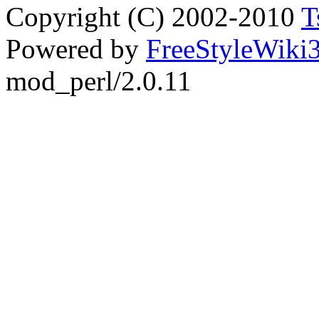
Copyright (C) 2002-2010
T
Powered by
FreeStyleWiki3
mod_perl/2.0.11