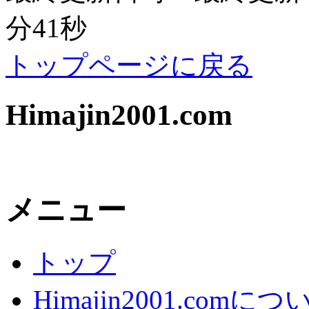
分41秒
トップページに戻る
Himajin2001.com
メニュー
トップ
Himajin2001.comにつ