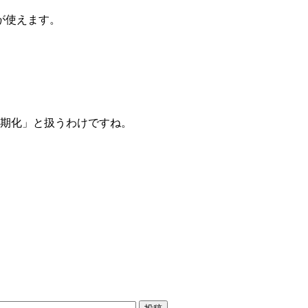
法が使えます。
初期化」と扱うわけですね。