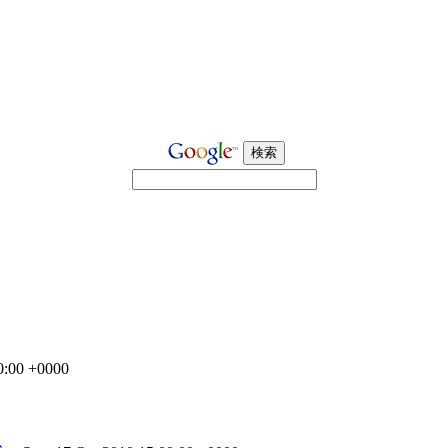
0:00 +0000