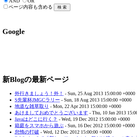
AND
OR
ページ内容も含める
Google
新Blogの最新ページ
外行きましょう！外！
- Sun, 25 Aug 2013 15:00:00 +0000
S先輩杯JMGCラリー
- Sun, 18 Aug 2013 15:00:00 +0000
地道な雑草取り
- Mon, 22 Apr 2013 15:00:00 +0000
あけましておめでとうございます
- Thu, 10 Jan 2013 15:0
Javaはどこに行く？
- Wed, 19 Dec 2012 15:00:00 +0000
箱庭をスマホから遊ぶ
- Sun, 16 Dec 2012 15:00:00 +0000
怠惰の打破
- Wed, 12 Dec 2012 15:00:00 +0000