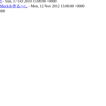
方
- Sun, 17 Oct 2010 15:00:00 +0000
ockを作るべし
- Mon, 12 Nov 2012 15:00:00 +0000
0000