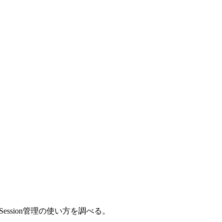
のSession管理の使い方を調べる。