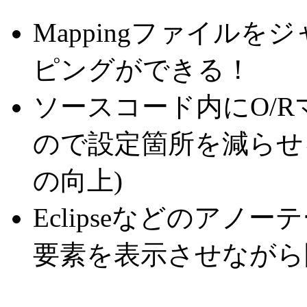
Mappingファイル
ピングができる！
ソースコード内にO/
ので設定箇所を減らせ
の向上)
Eclipseなどのアノー
要素を表示させながら