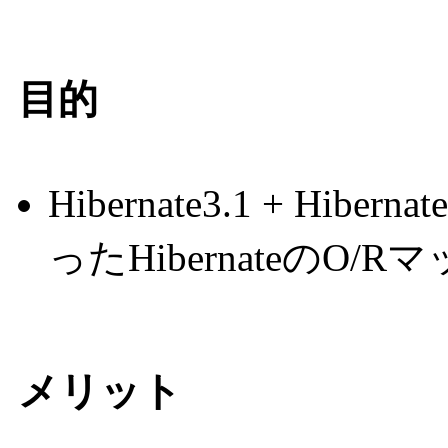
目的
Hibernate3.1 + Hibern
ったHibernateのO
メリット