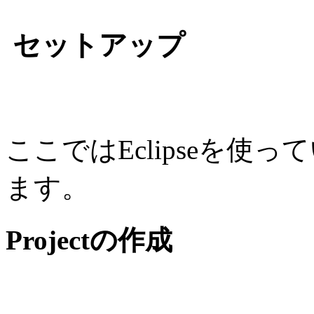
セットアップ
ここではEclipseを
ます。
Projectの作成