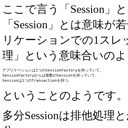
ここで言う「Session」と
「Session」とは意
リケーションでの1スレ
理」という意味合いのよ
アプリケーションは1つのSessionFactoryを持っていて、

SessionFactoryからは複数のSessionを持っていて、

ということのようです。
多分Sessionは排他