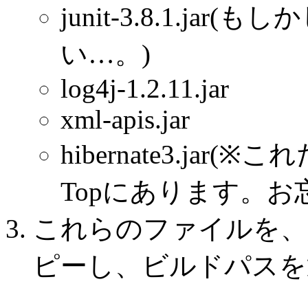
junit-3.8.1.j
い…。)
log4j-1.2.11.jar
xml-apis.jar
hibernate3.ja
Topにあります。お
これらのファイルを、プ
ピーし、ビルドパスを