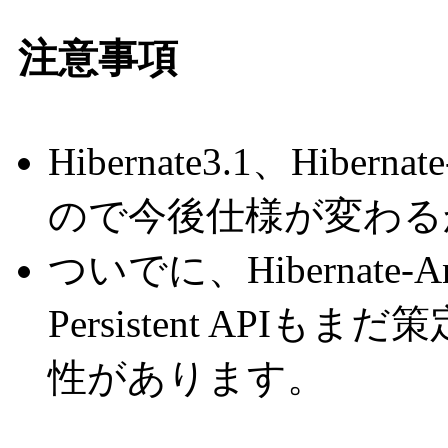
注意事項
Hibernate3.1、Hibern
ので今後仕様が変わる
ついでに、Hibernate-A
Persistent AP
性があります。