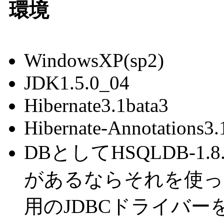
環境
WindowsXP(sp2)
JDK1.5.0_04
Hibernate3.1bata3
Hibernate-Annotations3.
DBとしてHSQLDB-1
があるならそれを使っ
用のJDBCドライバー