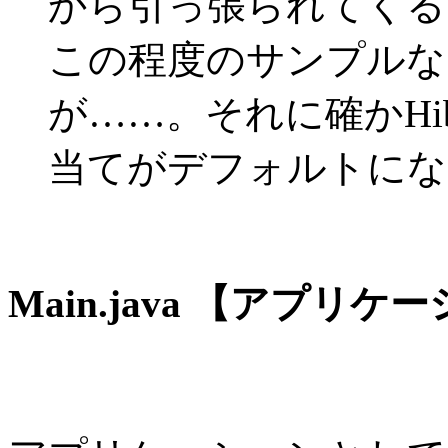
から引っ張られてくる
この程度のサンプルな
が……。それに確かHibe
当てがデフォルトにな
Main.java 【アプ