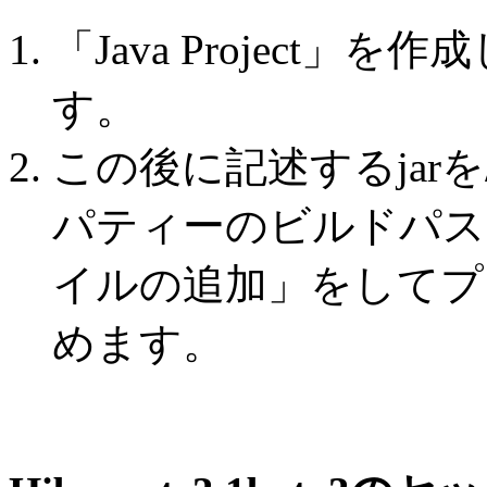
「Java Project」を作
す。
この後に記述するjarを/
パティーのビルドパスの
イルの追加」をしてプロジ
めます。