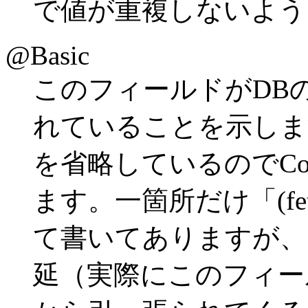
で値が重複しないよう
@Basic
このフィールドがDBのC
れていることを示しま
を省略しているのでCo
ます。一箇所だけ「(fetch 
て書いてありますが、
延（実際にこのフィー