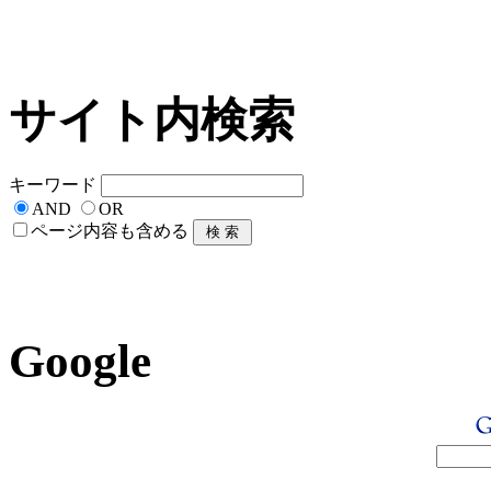
サイト内検索
キーワード
AND
OR
ページ内容も含める
Google