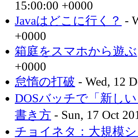
15:00:00 +0000
Javaはどこに行く？
- 
+0000
箱庭をスマホから遊ぶ
+0000
怠惰の打破
- Wed, 12 D
DOSバッチで「新し
書き方
- Sun, 17 Oct 20
チョイネタ：大規模シ