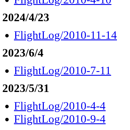
2024/4/23
FlightLog/2010-11-14
2023/6/4
FlightLog/2010-7-11
2023/5/31
FlightLog/2010-4-4
FlightLog/2010-9-4