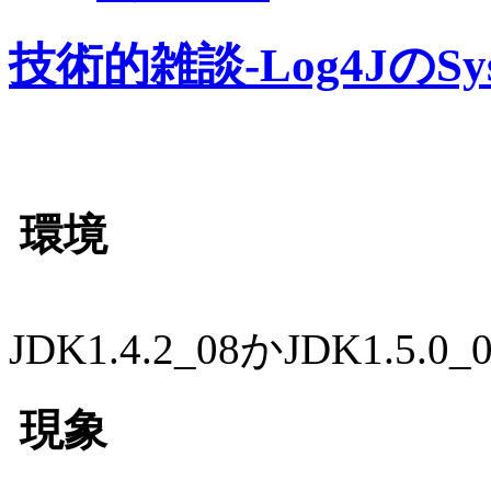
技術的雑談-Log4JのSyslo
環境
JDK1.4.2_08かJDK1.5.0_0
現象