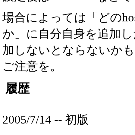
場合によっては「どのhos
か」に自分自身を追加したり
加しないとならないかも
ご注意を。
履歴
2005/7/14 -- 初版