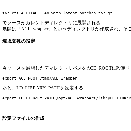
でソースがカレントディレクトリに展開される。
展開は「ACE_wrapper」というディレクトリが作成され、
環境変数の設定
今ソースを展開したディレクトリパスをACE_ROOTに設定
あと、LD_LIBRARY_PATHを設定する。
設定ファイルの作成