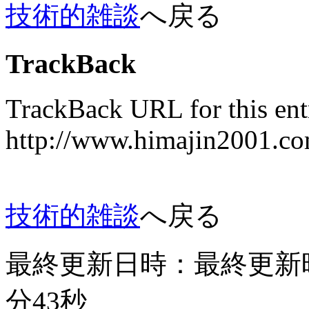
技術的雑談
へ戻る
TrackBack
TrackBack URL for this ent
http://www.himaji
技術的雑談
へ戻る
最終更新日時：最終更新時間：
分43秒