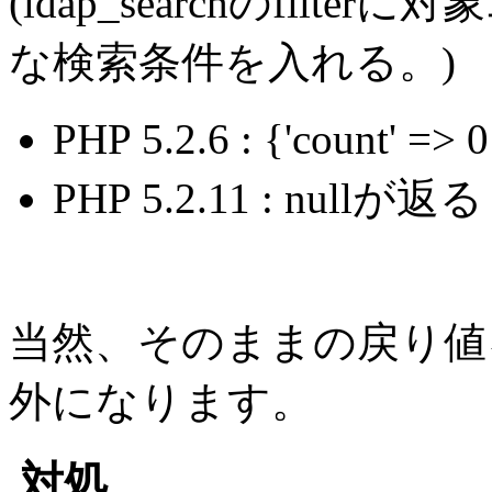
(ldap_searchのfil
な検索条件を入れる。)
PHP 5.2.6 : {'count'
PHP 5.2.11 : nullが返る
当然、そのままの戻り値をldap
外になります。
対処