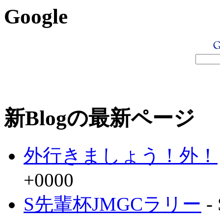
Google
新Blogの最新ページ
外行きましょう！外！
+0000
S先輩杯JMGCラリー
- 