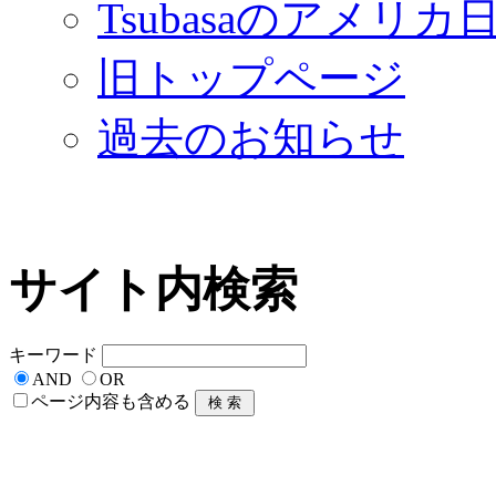
Tsubasaのアメリカ
旧トップページ
過去のお知らせ
サイト内検索
キーワード
AND
OR
ページ内容も含める