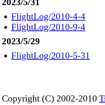
2023/5/31
FlightLog/2010-4-4
FlightLog/2010-9-4
2023/5/29
FlightLog/2010-5-31
Copyright (C) 2002-2010
T