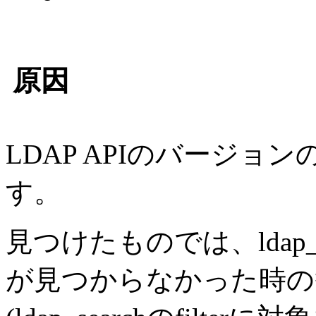
原因
LDAP APIのバージ
す。
見つけたものでは、ldap_
が見つからなかった時の