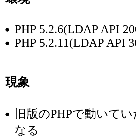
PHP 5.2.6(LDAP API 20
PHP 5.2.11(LDAP API 3
現象
旧版のPHPで動いてい
なる