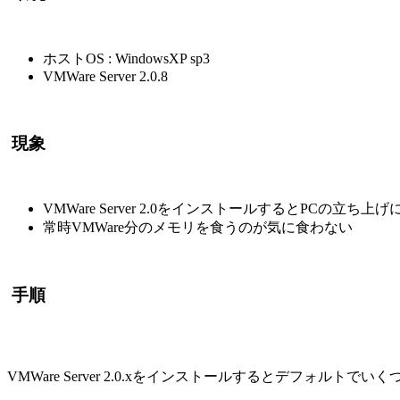
ホストOS : WindowsXP sp3
VMWare Server 2.0.8
現象
VMWare Server 2.0をインストールするとPCの立ち
常時VMWare分のメモリを食うのが気に食わない
手順
VMWare Server 2.0.xをインストールするとデフォルトでいくつ