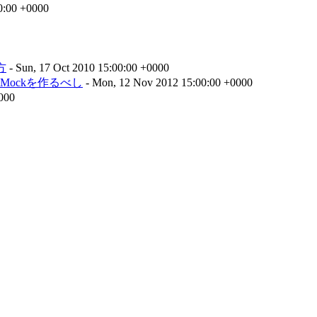
0:00 +0000
方
- Sun, 17 Oct 2010 15:00:00 +0000
ockを作るべし
- Mon, 12 Nov 2012 15:00:00 +0000
0000