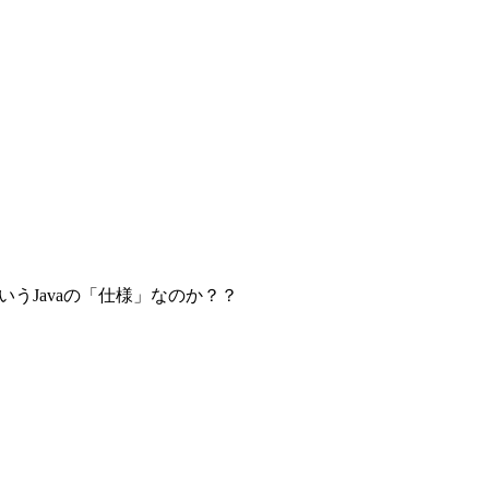
いうJavaの「仕様」なのか？？