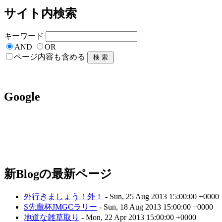
サイト内検索
キーワード
AND
OR
ページ内容も含める
Google
新Blogの最新ページ
外行きましょう！外！
- Sun, 25 Aug 2013 15:00:00 +0000
S先輩杯JMGCラリー
- Sun, 18 Aug 2013 15:00:00 +0000
地道な雑草取り
- Mon, 22 Apr 2013 15:00:00 +0000