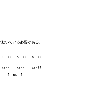
ンが動いている必要がある。