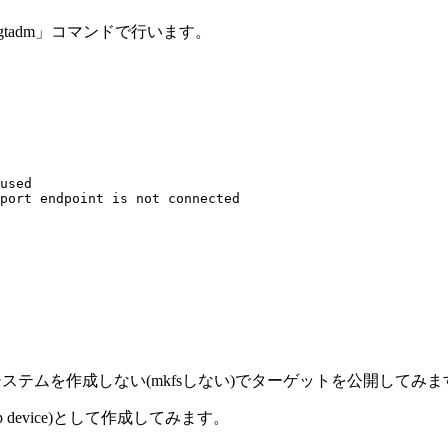
tadm」コマンドで行います。
used

ステムを作成しない(mkfsしない)でターゲットを公開してみま
device)として作成してみます。