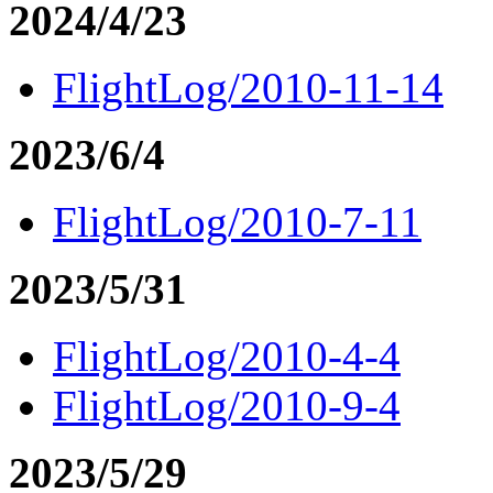
2024/4/23
FlightLog/2010-11-14
2023/6/4
FlightLog/2010-7-11
2023/5/31
FlightLog/2010-4-4
FlightLog/2010-9-4
2023/5/29