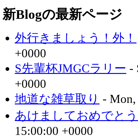
新Blogの最新ページ
外行きましょう！外！
+0000
S先輩杯JMGCラリー
- 
+0000
地道な雑草取り
- Mon,
あけましておめでとう
15:00:00 +0000