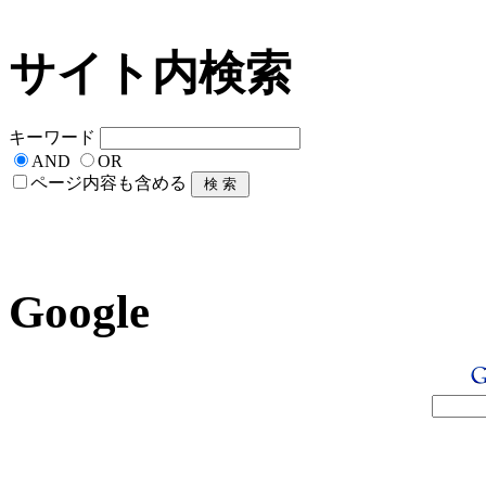
サイト内検索
キーワード
AND
OR
ページ内容も含める
Google