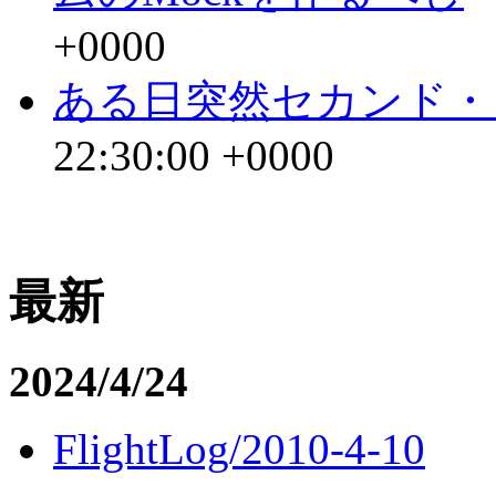
+0000
ある日突然セカンド・
22:30:00 +0000
最新
2024/4/24
FlightLog/2010-4-10