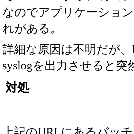
なのでアプリケーションの
れがある。
詳細な原因は不明だが、log4c
syslogを出力させると突
対処
上記のURLにあるパッ