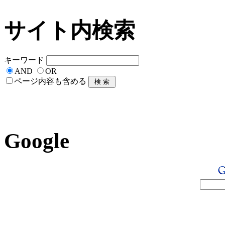
サイト内検索
キーワード
AND
OR
ページ内容も含める
Google