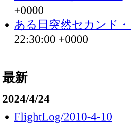
+0000
ある日突然セカンド・
22:30:00 +0000
最新
2024/4/24
FlightLog/2010-4-10