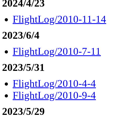
2024/4/23
FlightLog/2010-11-14
2023/6/4
FlightLog/2010-7-11
2023/5/31
FlightLog/2010-4-4
FlightLog/2010-9-4
2023/5/29