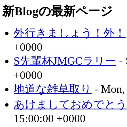
新Blogの最新ページ
外行きましょう！外！
+0000
S先輩杯JMGCラリー
- 
+0000
地道な雑草取り
- Mon,
あけましておめでとう
15:00:00 +0000