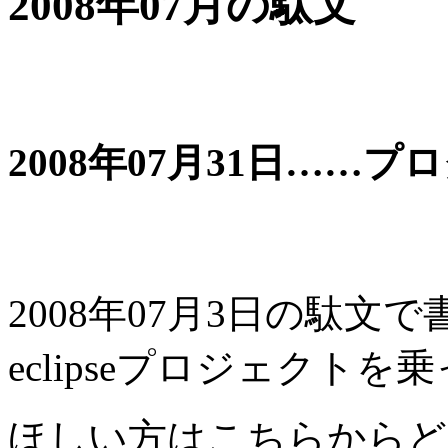
2008年07月の駄文
2008年07月31日……
2008年07月3日の駄
eclipseプロジェクト
ほしい方はこちらからど