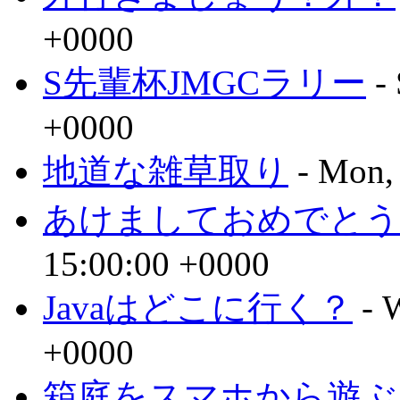
+0000
S先輩杯JMGCラリー
- 
+0000
地道な雑草取り
- Mon,
あけましておめでとう
15:00:00 +0000
Javaはどこに行く？
- 
+0000
箱庭をスマホから遊ぶ