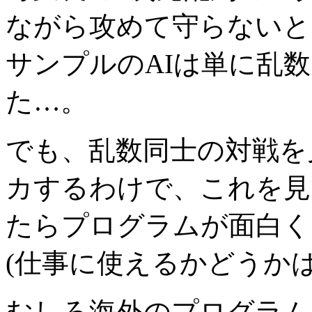
ながら攻めて守らないと
サンプルのAIは単に乱
た…。
でも、乱数同士の対戦を
カするわけで、これを見
たらプログラムが面白く
(仕事に使えるかどうか
むしろ海外のプログラム