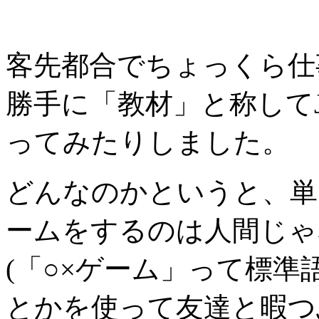
客先都合でちょっくら仕
勝手に「教材」と称してJ
ってみたりしました。
どんなのかというと、単
ームをするのは人間じゃ
(「○×ゲーム」って標
とかを使って友達と暇つ