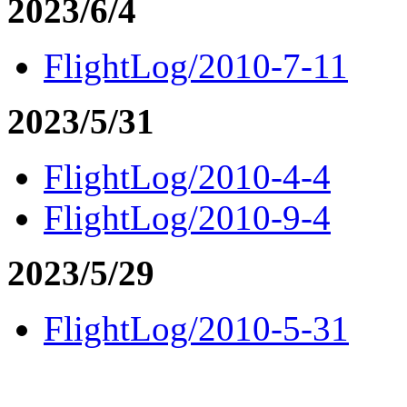
2023/6/4
FlightLog/2010-7-11
2023/5/31
FlightLog/2010-4-4
FlightLog/2010-9-4
2023/5/29
FlightLog/2010-5-31