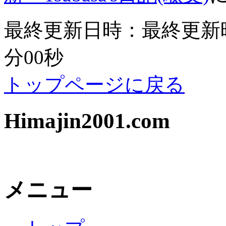
最終更新日時：最終更新時間：
分00秒
トップページに戻る
Himajin2001.com
メニュー