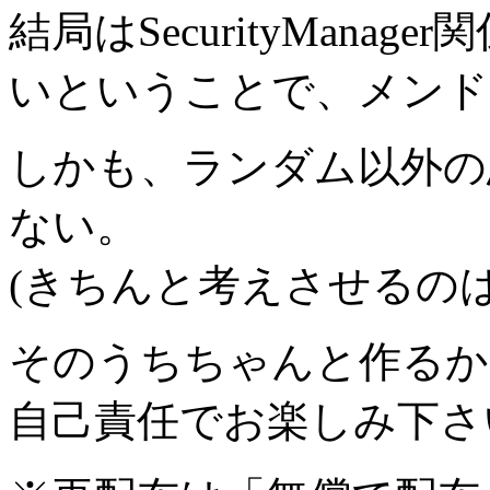
結局はSecurityMan
いということで、メンド
しかも、ランダム以外の
ない。
(きちんと考えさせるの
そのうちちゃんと作るか
自己責任でお楽しみ下さ