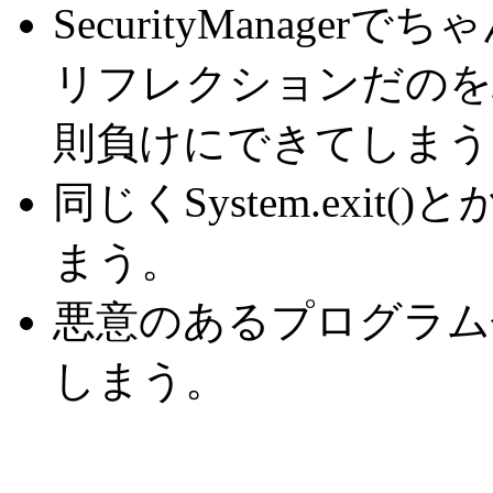
SecurityManag
リフレクションだのを
則負けにできてしまう
同じくSystem.exi
まう。
悪意のあるプログラム
しまう。