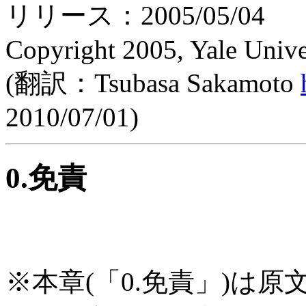
リリース：2005/05/04
Copyright 2005, Yale Unive
(翻訳：Tsubasa Sakamoto
2010/07/01)
0.免責
※本章(「0.免責」)は