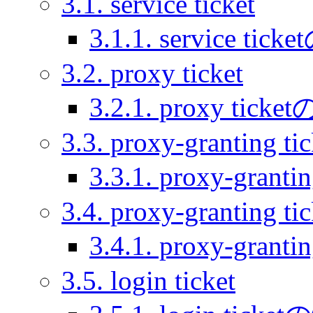
3.1. service ticket
3.1.1. service tic
3.2. proxy ticket
3.2.1. proxy tick
3.3. proxy-granting tic
3.3.1. proxy-gran
3.4. proxy-granting ti
3.4.1. proxy-gran
3.5. login ticket