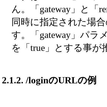
ん。「gateway」と
同時に指定された場合
す。「gateway」
を「true」とする事
2.1.2. /loginのURLの例