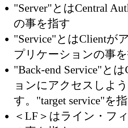
"Server"とはCentral Au
の事を指す
"Service"とはCli
プリケーションの事を
"Back-end Servic
ョンにアクセスしよう
す。"target servic
＜LF＞はライン・フィード