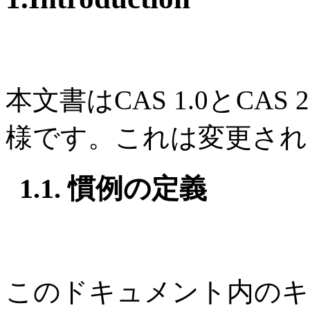
本文書はCAS 1.0とCA
様です。これは変更され
1.1. 慣例の定義
このドキュメント内のキ