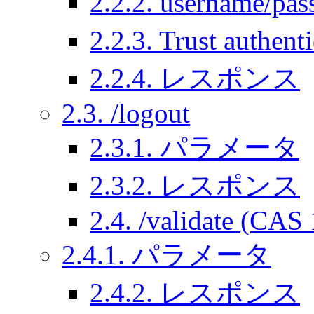
2.2.2. usernam
2.2.3. Trust aut
2.2.4. レスポンス
2.3. /logout
2.3.1. パラメータ
2.3.2. レスポンス
2.4. /validate (CAS 
2.4.1. パラメータ
2.4.2. レスポンス