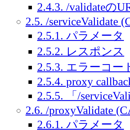
2.4.3. /validateの
2.5. /serviceValidate 
2.5.1. パラメータ
2.5.2. レスポンス
2.5.3. エラーコー
2.5.4. proxy callbac
2.5.5. 「/service
2.6. /proxyValidate (C
2.6.1. パラメータ