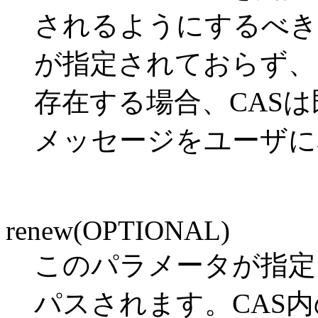
されるようにするべきで
が指定されておらず、
存在する場合、CAS
メッセージをユーザに
renew(OPTIONAL)
このパラメータが指定
パスされます。CAS内