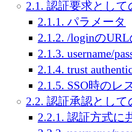
2.1. 認証要求としての
2.1.1. パラメータ
2.1.2. /loginのU
2.1.3. userna
2.1.4. trust au
2.1.5. SSO時の
2.2. 認証承認としての
2.2.1. 認証方