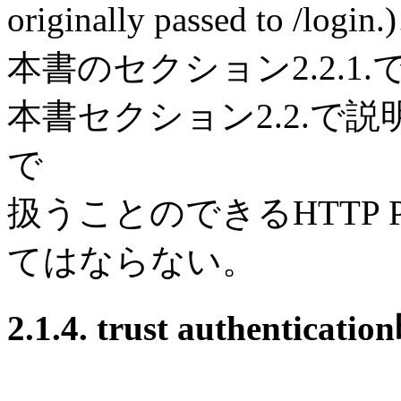
originally passed t
本書のセクション2.2.
本書セクション2.2.で
で
扱うことのできるHTTP
てはならない。
2.1.4. trust authenti