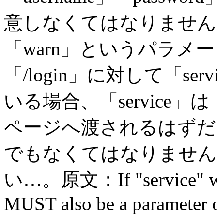
意しなくてはなりません
「warn」というパラメ
「/login」に対して「s
いる場合、「service」
ページへ渡されるはずだ
でもなくてはなりません
い…。原文：If "service" was s
MUST also be a parameter o