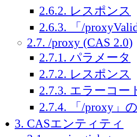
2.6.2. レスポンス
2.6.3. 「/proxyV
2.7. /proxy (CAS 2.0)
2.7.1. パラメータ
2.7.2. レスポンス
2.7.3. エラーコー
2.7.4. 「/proxy
3. CASエンティティ