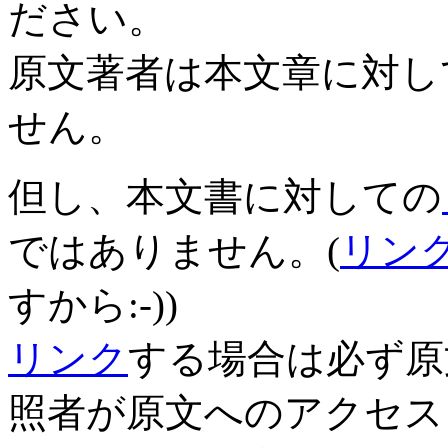
ださい。
原文著者は本文章に対し
せん。
但し、本文書に対しての
ではありません。(
リン
すから:-))
リンク
する場合は必ず原
照者が原文へのアクセス