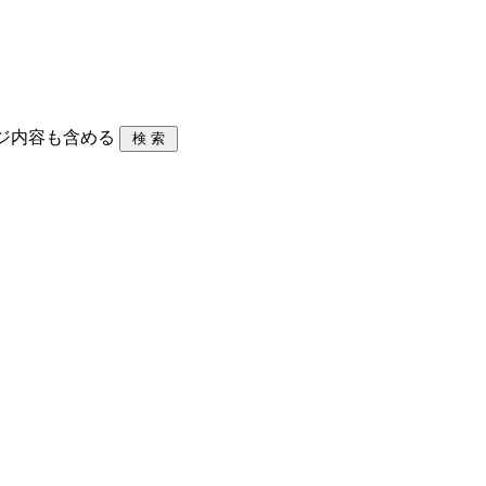
ジ内容も含める