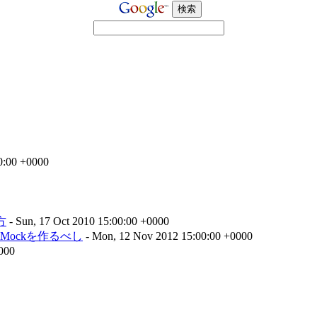
0:00 +0000
方
- Sun, 17 Oct 2010 15:00:00 +0000
ockを作るべし
- Mon, 12 Nov 2012 15:00:00 +0000
0000