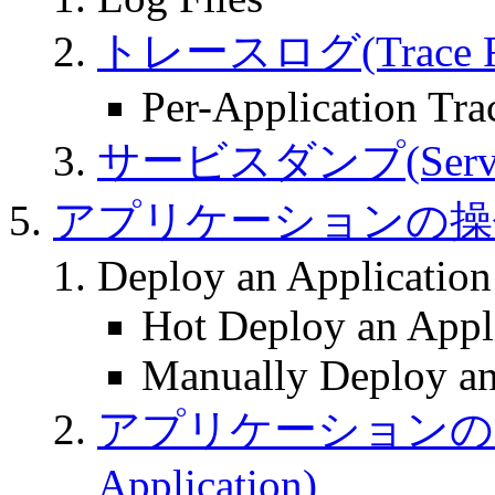
トレースログ(Trace Fi
Per-Application Trac
サービスダンプ(Servic
アプリケーションの操作(Worki
Deploy an Application
Hot Deploy an Appl
Manually Deploy an
アプリケーションのアンデ
Application)