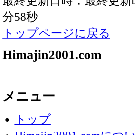
最終更新日時：最終更新時間：
分58秒
トップページに戻る
Himajin2001.com
メニュー
トップ