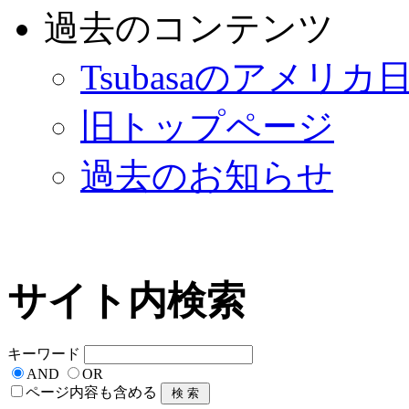
過去のコンテンツ
Tsubasaのアメリカ
旧トップページ
過去のお知らせ
サイト内検索
キーワード
AND
OR
ページ内容も含める