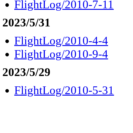
FlightLog/2010-7-11
2023/5/31
FlightLog/2010-4-4
FlightLog/2010-9-4
2023/5/29
FlightLog/2010-5-31