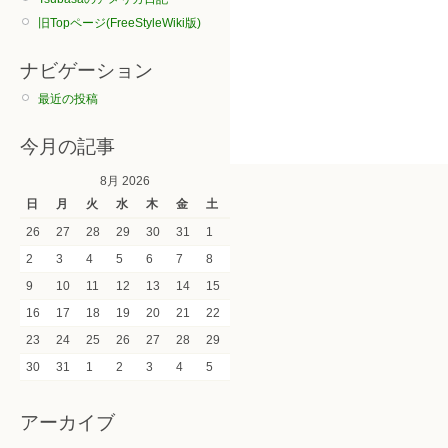
旧Topページ(FreeStyleWiki版)
ナビゲーション
最近の投稿
今月の記事
8月 2026
日
月
火
水
木
金
土
26
27
28
29
30
31
1
2
3
4
5
6
7
8
9
10
11
12
13
14
15
16
17
18
19
20
21
22
23
24
25
26
27
28
29
30
31
1
2
3
4
5
アーカイブ