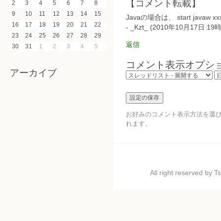
【コメント転載】
2
3
4
5
6
7
8
9
10
11
12
13
14
15
Javaの場合は、 start jav
16
17
18
19
20
21
22
- _Kzt_ (2010年10月17日 19
23
24
25
26
27
28
29
返信
30
31
1
2
3
4
5
コメント表示オプシ
アーカイブ
お好みのコメント表示方法を選
れます。
All right reserved by