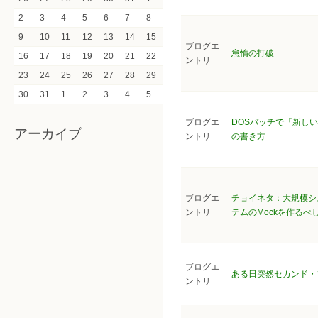
2
3
4
5
6
7
8
9
10
11
12
13
14
15
ブログエ
怠惰の打破
16
17
18
19
20
21
22
ントリ
23
24
25
26
27
28
29
30
31
1
2
3
4
5
ブログエ
DOSバッチで「新し
アーカイブ
ントリ
の書き方
ブログエ
チョイネタ：大規模シ
ントリ
テムのMockを作るべ
ブログエ
ある日突然セカンド・
ントリ