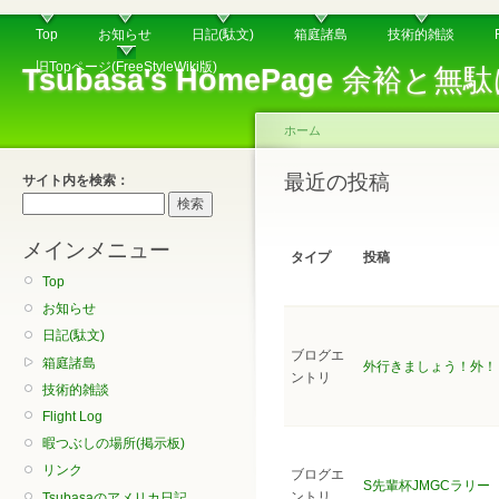
Top
お知らせ
日記(駄文)
箱庭諸島
技術的雑談
旧Topページ(FreeStyleWiki版)
Tsubasa's HomePage
余裕と無駄
ホーム
最近の投稿
サイト内を検索：
メインメニュー
タイプ
投稿
Top
お知らせ
日記(駄文)
ブログエ
箱庭諸島
外行きましょう！外！
ントリ
技術的雑談
Flight Log
暇つぶしの場所(掲示板)
リンク
ブログエ
S先輩杯JMGCラリー
ントリ
Tsubasaのアメリカ日記