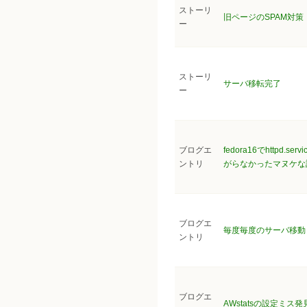
ストーリ
旧ページのSPAM対策
ー
ストーリ
サーバ移転完了
ー
ブログエ
fedora16でhttpd.serv
ントリ
がらなかったマヌケな
ブログエ
毎度毎度のサーバ移動
ントリ
ブログエ
AWstatsの設定ミス発