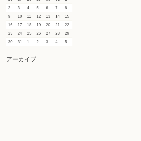
2
3
4
5
6
7
8
9
10
11
12
13
14
15
16
17
18
19
20
21
22
23
24
25
26
27
28
29
30
31
1
2
3
4
5
アーカイブ