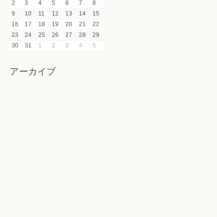
2
3
4
5
6
7
8
9
10
11
12
13
14
15
16
17
18
19
20
21
22
23
24
25
26
27
28
29
30
31
1
2
3
4
5
アーカイブ