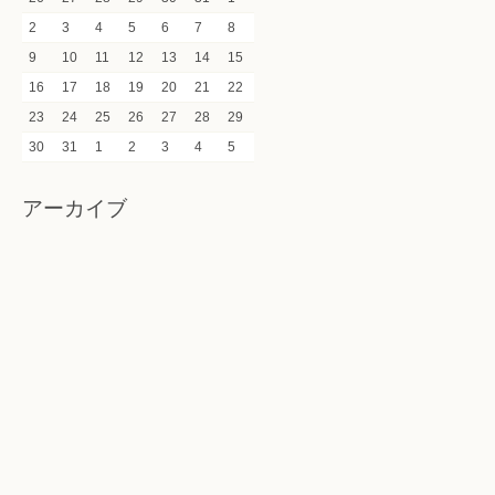
2
3
4
5
6
7
8
9
10
11
12
13
14
15
16
17
18
19
20
21
22
23
24
25
26
27
28
29
30
31
1
2
3
4
5
アーカイブ