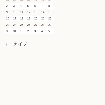
2
3
4
5
6
7
8
9
10
11
12
13
14
15
16
17
18
19
20
21
22
23
24
25
26
27
28
29
30
31
1
2
3
4
5
アーカイブ