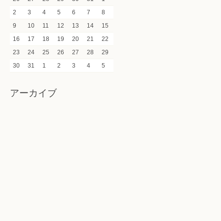
2
3
4
5
6
7
8
9
10
11
12
13
14
15
16
17
18
19
20
21
22
23
24
25
26
27
28
29
30
31
1
2
3
4
5
アーカイブ