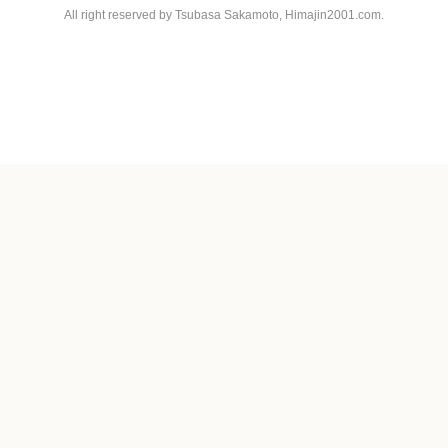
All right reserved by Tsubasa Sakamoto, Himajin2001.com.