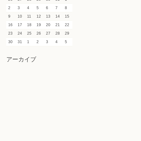
2
3
4
5
6
7
8
9
10
11
12
13
14
15
16
17
18
19
20
21
22
23
24
25
26
27
28
29
30
31
1
2
3
4
5
アーカイブ