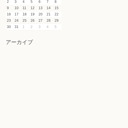
2
3
4
5
6
7
8
9
10
11
12
13
14
15
16
17
18
19
20
21
22
23
24
25
26
27
28
29
30
31
1
2
3
4
5
アーカイブ